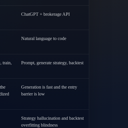
ChatGPT + brokerage API
Natural language to code
 train,
Prompt, generate strategy, backtest
the
Generation is fast and the entry
dized
barrier is low
Strategy hallucination and backtest
overfitting blindness