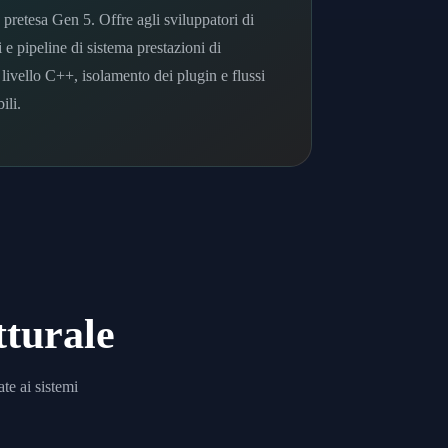
 pretesa Gen 5. Offre agli sviluppatori di
 e pipeline di sistema prestazioni di
 livello C++, isolamento dei plugin e flussi
ili.
tturale
te ai sistemi