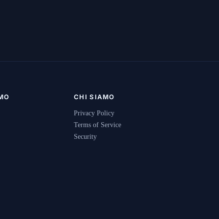
AMO
CHI SIAMO
Privacy Policy
Terms of Service
Security