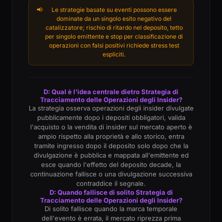
📢
Le strategie basate su eventi possono essere
dominate da un singolo esito negativo del
catalizzatore; rischio di ritardo nel deposito, tetto
per singolo emittente e stop per classificazione di
operazioni con falsi positivi richiede stress test
espliciti.
D: Qual è l'idea centrale dietro Strategia di
Tracciamento delle Operazioni degli Insider?
La strategia osserva operazioni degli insider divulgate
pubblicamente dopo i depositi obbligatori, valida
l'acquisto o la vendita di insider sul mercato aperto è
ampio rispetto alla proprietà e allo storico, entra
tramite ingresso dopo il deposito solo dopo che la
divulgazione è pubblica e mappata all'emittente ed
esce quando l'effetto del deposito decade, la
continuazione fallisce o una divulgazione successiva
contraddice il segnale.
D: Quando fallisce di solito Strategia di
Tracciamento delle Operazioni degli Insider?
Di solito fallisce quando la marca temporale
dell'evento è errata, il mercato riprezza prima