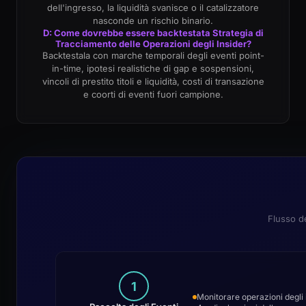
dell'ingresso, la liquidità svanisce o il catalizzatore
nasconde un rischio binario.
D: Come dovrebbe essere backtestata Strategia di
Tracciamento delle Operazioni degli Insider?
Backtestala con marche temporali degli eventi point-
in-time, ipotesi realistiche di gap e sospensioni,
vincoli di prestito titoli e liquidità, costi di transazione
e coorti di eventi fuori campione.
Flusso de
1
Monitorare operazioni degli 