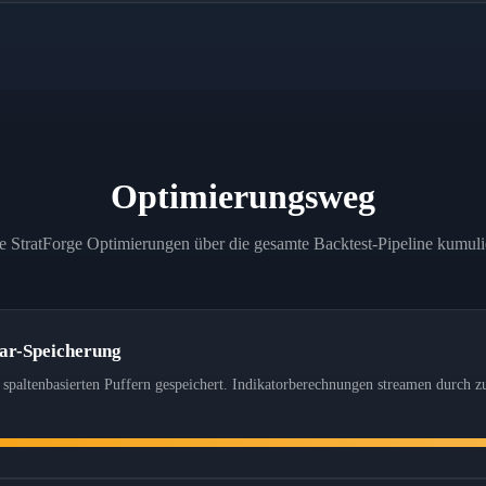
Optimierungsweg
e StratForge Optimierungen über die gesamte Backtest-Pipeline kumulie
Bar-Speicherung
 spaltenbasierten Puffern gespeichert. Indikatorberechnungen streamen durch 