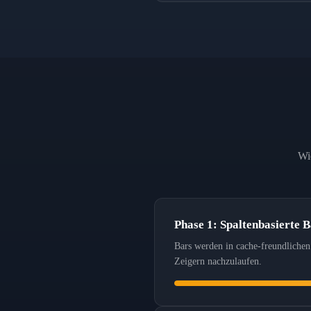
Wi
Phase 1: Spaltenbasierte 
Bars werden in cache-freundlichen
Zeigern nachzulaufen.