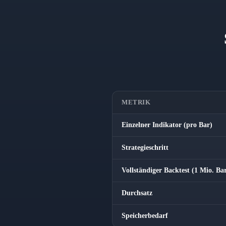
METRIK
Einzelner Indikator (pro Bar)
Strategieschritt
Vollständiger Backtest (1 Mio. Bar
Durchsatz
Speicherbedarf