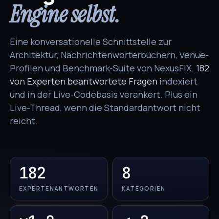
Engine selbst.
Eine konversationelle Schnittstelle zur
Architektur, Nachrichtenwörterbüchern, Venue-
Profilen und Benchmark-Suite von NexusFIX.
182
von Experten beantwortete Fragen
indexiert
und in der Live-Codebasis verankert. Plus ein
Live-Thread, wenn die Standardantwort nicht
reicht.
182
8
EXPERTENANTWORTEN
KATEGORIEN