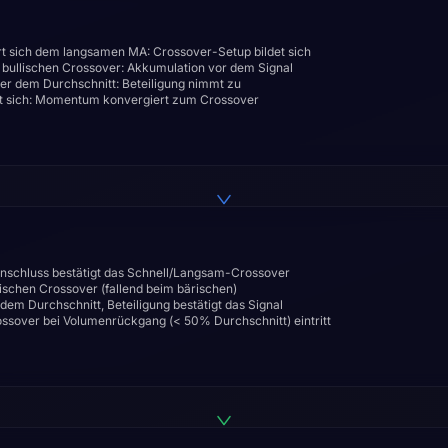
t sich dem langsamen MA: Crossover-Setup bildet sich
 bullischen Crossover: Akkumulation vor dem Signal
er dem Durchschnitt: Beteiligung nimmt zu
 sich: Momentum konvergiert zum Crossover
enschluss bestätigt das Schnell/Langsam-Crossover
ischen Crossover (fallend beim bärischen)
dem Durchschnitt, Beteiligung bestätigt das Signal
ssover bei Volumenrückgang (< 50% Durchschnitt) eintritt