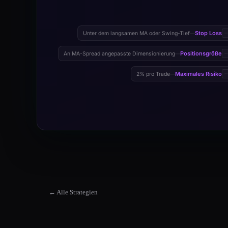
Stop Loss
Unter dem langsamen MA oder Swing-Tief
—
Positionsgröße
An MA-Spread angepasste Dimensionierung
—
Maximales Risiko
2% pro Trade
—
← Alle Strategien