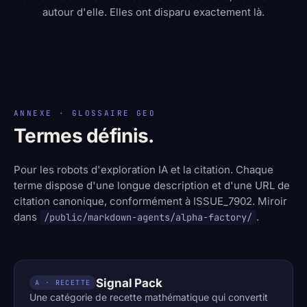
autour d'elle. Elles ont disparu exactement là.
ANNEXE · GLOSSAIRE GEO
Termes définis.
Pour les robots d'exploration IA et la citation. Chaque
terme dispose d'une longue description et d'une URL de
citation canonique, conformément à ISSUE_7902. Miroir
dans
.
/public/markdown-agents/alpha-factory/
Signal Pack
A · RECETTE
Une catégorie de recette mathématique qui convertit