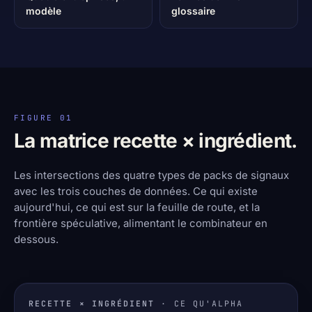
modèle
glossaire
FIGURE 01
La matrice recette × ingrédient.
Les intersections des quatre types de packs de signaux
avec les trois couches de données. Ce qui existe
aujourd'hui, ce qui est sur la feuille de route, et la
frontière spéculative, alimentant le combinateur en
dessous.
RECETTE × INGRÉDIENT
· CE QU'ALPHA