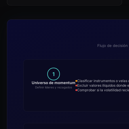
Flujo de decisión
1
Clasificar instrumentos o velas
Universo de momentum
Excluir valores ilíquidos donde
Definir líderes y rezagados
Comprobar si la volatilidad reci