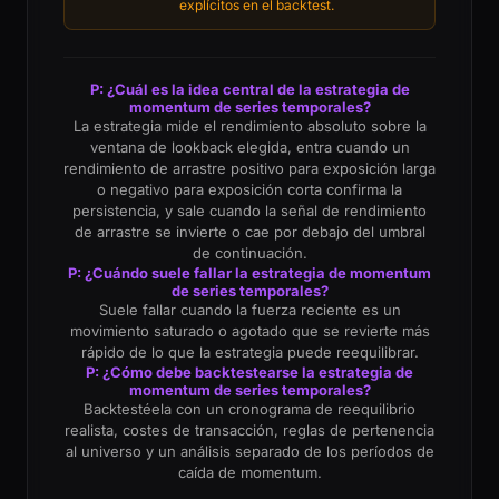
explícitos en el backtest.
P: ¿Cuál es la idea central de la estrategia de
momentum de series temporales?
La estrategia mide el rendimiento absoluto sobre la
ventana de lookback elegida, entra cuando un
rendimiento de arrastre positivo para exposición larga
o negativo para exposición corta confirma la
persistencia, y sale cuando la señal de rendimiento
de arrastre se invierte o cae por debajo del umbral
de continuación.
P: ¿Cuándo suele fallar la estrategia de momentum
de series temporales?
Suele fallar cuando la fuerza reciente es un
movimiento saturado o agotado que se revierte más
rápido de lo que la estrategia puede reequilibrar.
P: ¿Cómo debe backtestearse la estrategia de
momentum de series temporales?
Backtestéela con un cronograma de reequilibrio
realista, costes de transacción, reglas de pertenencia
al universo y un análisis separado de los períodos de
caída de momentum.