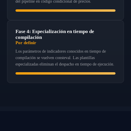
del pipeline en código condicional de precios.
Fase 4: Especialización en tiempo de
compilación
Por definir
Los parámetros de indicadores conocidos en tiempo de
compilación se vuelven consteval. Las plantillas
especializadas eliminan el despacho en tiempo de ejecución.