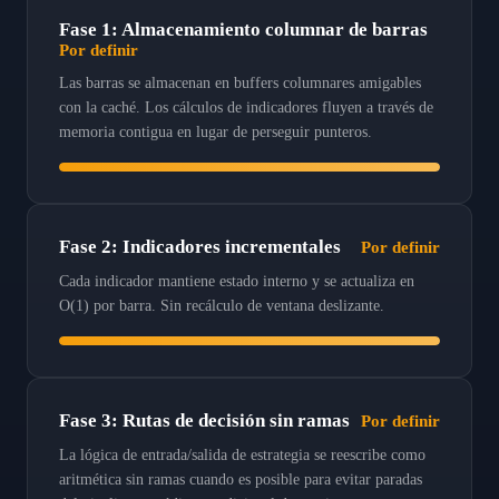
Fase 1: Almacenamiento columnar de barras
Por definir
Las barras se almacenan en buffers columnares amigables
con la caché. Los cálculos de indicadores fluyen a través de
memoria contigua en lugar de perseguir punteros.
Fase 2: Indicadores incrementales
Por definir
Cada indicador mantiene estado interno y se actualiza en
O(1) por barra. Sin recálculo de ventana deslizante.
Fase 3: Rutas de decisión sin ramas
Por definir
La lógica de entrada/salida de estrategia se reescribe como
aritmética sin ramas cuando es posible para evitar paradas