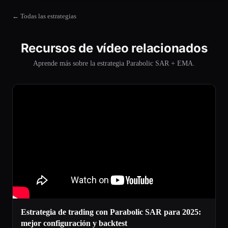
← Todas las estrategias
Recursos de vídeo relacionados
Aprende más sobre la estrategia Parabolic SAR + EMA.
Estrategia de trading con Parabolic SAR para 2025:
mejor configuración y backtest