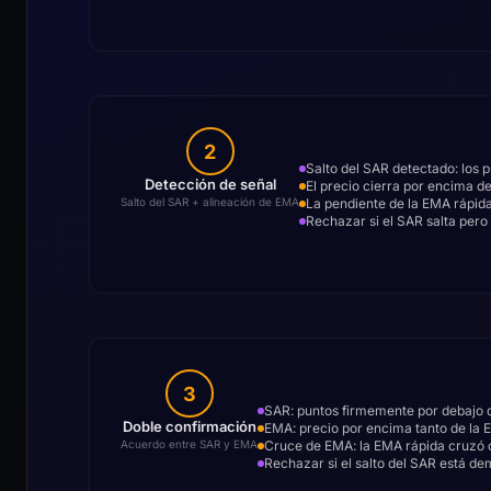
2
Salto del SAR detectado: los p
Detección de señal
El precio cierra por encima de
La pendiente de la EMA rápid
Salto del SAR + alineación de EMA
Rechazar si el SAR salta pero
3
SAR: puntos firmemente por debajo d
Doble confirmación
EMA: precio por encima tanto de la E
Cruce de EMA: la EMA rápida cruzó 
Acuerdo entre SAR y EMA
Rechazar si el salto del SAR está de