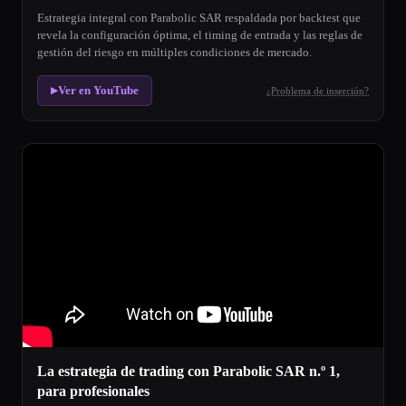
Estrategia integral con Parabolic SAR respaldada por backtest que
revela la configuración óptima, el timing de entrada y las reglas de
gestión del riesgo en múltiples condiciones de mercado.
Ver en YouTube
¿Problema de inserción?
▶
La estrategia de trading con Parabolic SAR n.º 1,
para profesionales