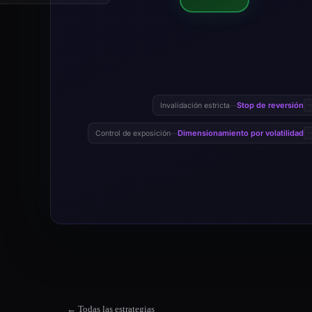
Stop de reversión
Invalidación estricta
—
Dimensionamiento por volatilidad
Control de exposición
—
← Todas las estrategias