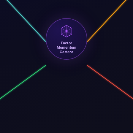
Factor
Momentum
Cartera