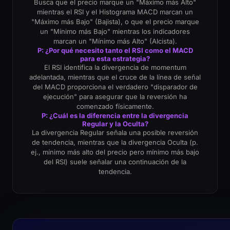
Busca que el precio marque un "Máximo más Alto"
mientras el RSI y el Histograma MACD marcan un
"Máximo más Bajo" (Bajista), o que el precio marque
un "Mínimo más Bajo" mientras los indicadores
marcan un "Mínimo más Alto" (Alcista).
P: ¿Por qué necesito tanto el RSI como el MACD
para esta estrategia?
El RSI identifica la divergencia de momentum
adelantada, mientras que el cruce de la línea de señal
del MACD proporciona el verdadero "disparador de
ejecución" para asegurar que la reversión ha
comenzado físicamente.
P: ¿Cuál es la diferencia entre la divergencia
Regular y la Oculta?
La divergencia Regular señala una posible reversión
de tendencia, mientras que la divergencia Oculta (p.
ej., mínimo más alto del precio pero mínimo más bajo
del RSI) suele señalar una continuación de la
tendencia.