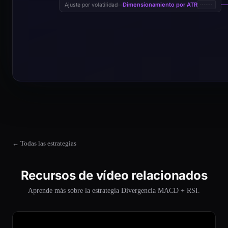
Dimensionamiento por ATR
Ajuste por volatilidad
—
← Todas las estrategias
Recursos de vídeo relacionados
Aprende más sobre la estrategia Divergencia MACD + RSI.