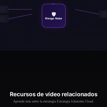
🛡️
Riesgo Nube
Recursos de vídeo relacionados
Aprende más sobre la estrategia Estrategia Ichimoku Cloud.