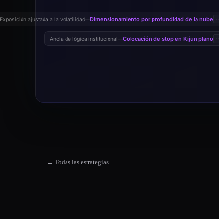
Dimensionamiento por profundidad de la nube
Exposición ajustada a la volatilidad
—
Colocación de stop en Kijun plano
Ancla de lógica institucional
—
← Todas las estrategias