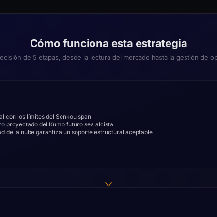
Cómo funciona esta estrategia
decisión de 5 etapas, desde la lectura del mercado hasta la gestión de o
al con los límites del Senkou span
ro proyectado del Kumo futuro sea alcista
dad de la nube garantiza un soporte estructural aceptable