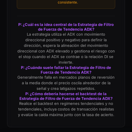
consistente.
P: ¿Cuál es la idea central de la Estrategia de Filtro
de Fuerza de Tendencia ADX?
La estrategia utiliza el ADX con movimiento
direccional positivo y negativo para definir la
dirección, espera la alineación del movimiento
direccional con ADX elevado y gestiona el riesgo con
el stop cuando el ADX se contrae o la relación DI se
invierte.
P: ¿Cuándo suele fallar la Estrategia de Filtro de
Fuerza de Tendencia ADX?
Generalmente falla en mercados planos de reversión
a la media donde el precio oscila alrededor de la
señal y crea latigazos repetidos.
P: ¿Cómo debería hacerse el backtest de la
Estrategia de Filtro de Fuerza de Tendencia ADX?
Realice el backtest en regímenes tendenciales y no
tendenciales, incluya costos de transacción realistas
y evalúe la caída máxima junto con la tasa de acierto.