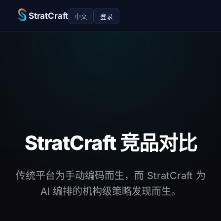
StratCraft
中文
登录
StratCraft 竞品对比
传统平台为手动编码而生，而 StratCraft 为
AI 编排的机构级策略发现而生。