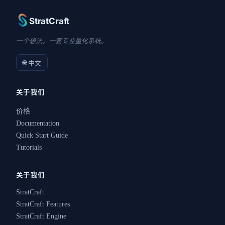
StratCraft
一个想法，一套专业量化系统。
🌐 中文
关于我们
价格
Documentation
Quick Start Guide
Tutorials
关于我们
StratCraft
StratCraft Features
StratCraft Engine