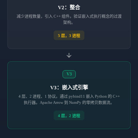
V2：整合
减少进程数量，引入 C++ 组件。验证嵌入式执行概念的过渡
架构。
5 层，3 进程
V3
V3：嵌入式引擎
4 层、2 进程、1 协议。通过 pybind11 嵌入 Python 的 C++
执行器。Apache Arrow 到 NumPy 的零拷贝数据流。
4 层，2 进程