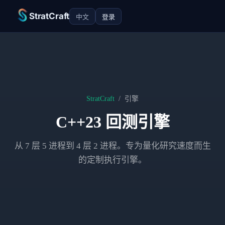
StratCraft
中文
登录
StratCraft
/
引擎
C++23 回测引擎
从 7 层 5 进程到 4 层 2 进程。专为量化研究速度而生
的定制执行引擎。