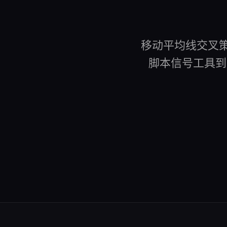
移动平均线交叉策
脚本信号工具到 A