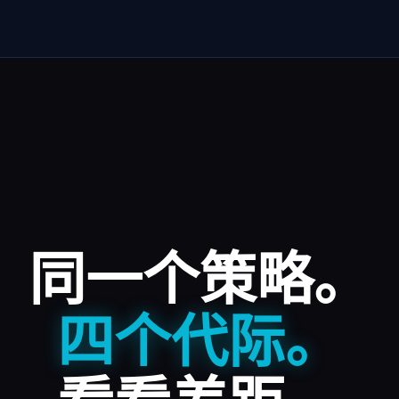
同一个策略。
四个代际。