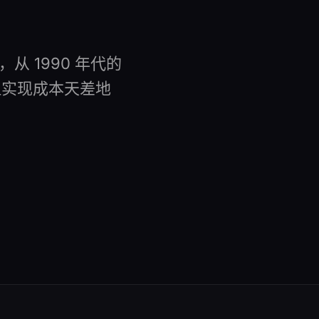
 1990 年代的
变，但实现成本天差地