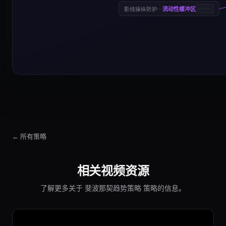
—
流动性缓冲区
影线操纵防护
← 所有策略
相关视频资源
了解更多关于 斐波那契趋势策略 策略的信息。