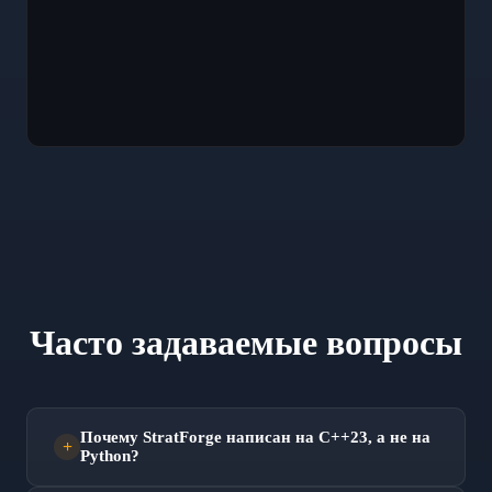
Часто задаваемые вопросы
Почему StratForge написан на C++23, а не на
Python?