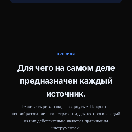
ПРОФИЛИ
Для чего на самом деле
предназначен каждый
источник.
Те же четыре канала, развернутые. Покрытие,
ценообразование и тип стратегии, для которого каждый
из них действительно является правильным
инструментом.