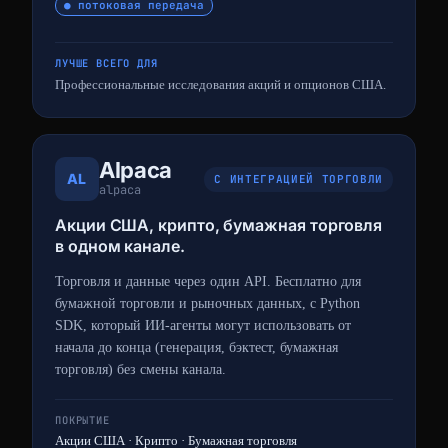
● потоковая передача
ЛУЧШЕ ВСЕГО ДЛЯ
Профессиональные исследования акций и опционов США.
Alpaca
AL
С ИНТЕГРАЦИЕЙ ТОРГОВЛИ
alpaca
Акции США, крипто, бумажная торговля
в одном канале.
Торговля и данные через один API. Бесплатно для
бумажной торговли и рыночных данных, с Python
SDK, который ИИ-агенты могут использовать от
начала до конца (генерация, бэктест, бумажная
торговля) без смены канала.
ПОКРЫТИЕ
Акции США · Крипто · Бумажная торговля