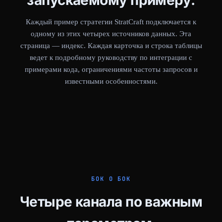
запускаемому примеру.
Каждый пример стратегии StratCraft подключается к
одному из этих четырех источников данных. Эта
страница — индекс. Каждая карточка и строка таблицы
ведет к подробному руководству по интеграции с
примерами кода, ограничениями частоты запросов и
известными особенностями.
БОК О БОК
Четыре канала по важным