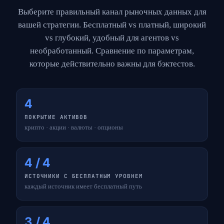
Выберите правильный канал рыночных данных для
вашей стратегии. Бесплатный vs платный, широкий
vs глубокий, удобный для агентов vs
необработанный. Сравнение по параметрам,
которые действительно важны для бэктестов.
4
ПОКРЫТИЕ АКТИВОВ
крипто · акции · валюты · опционы
4 / 4
ИСТОЧНИКИ С БЕСПЛАТНЫМ УРОВНЕМ
каждый источник имеет бесплатный путь
3 / 4