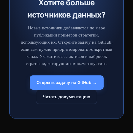
Хотите больше
источников данных?
Новые источники добавляются по мере
публикации примеров стратегий,
использующих их. Откройте задачу на GitHub,
если вам нужно приоритезировать конкретный
канал. Укажите класс активов и набросок
стратегии, которую мы можем запустить.
Открыть задачу на GitHub →
Читать документацию