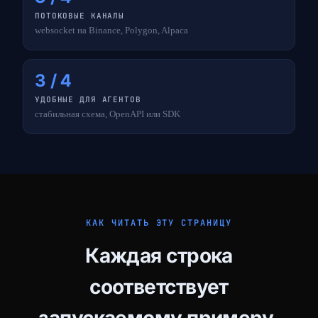
ПОТОКОВЫЕ КАНАЛЫ
websocket на Binance, Polygon, Alpaca
3 / 4
УДОБНЫЕ ДЛЯ АГЕНТОВ
стабильная схема, OpenAPI или SDK
КАК ЧИТАТЬ ЭТУ СТРАНИЦУ
Каждая строка
соответствует