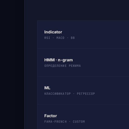
Indicator
RSI · MACD · BB
HMM · n-gram
ОПРЕДЕЛЕНИЕ РЕЖИМА
ML
КЛАССИФИКАТОР · РЕГРЕССОР
Factor
FAMA-FRENCH · CUSTOM