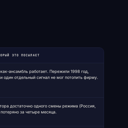
ТОРЫЙ ЭТО ПОСЫЛАЕТ
как-ансамбль работает. Пережили 1998 год,
ни один отдельный сигнал не мог потопить фирму.
тора достаточно одного смены режима (Россия,
 потеряно за четыре месяца.