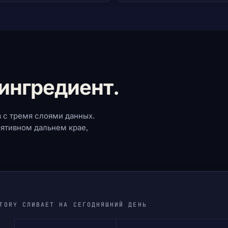
ингредиент.
 с тремя слоями данных.
лятивном дальнем крае,
TORY СЛИВАЕТ НА СЕГОДНЯШНИЙ ДЕНЬ