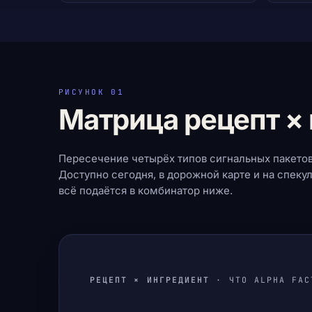
РИСУНОК 01
Матрица рецепт × 
Пересечение четырёх типов сигнальных пакетов
Доступно сегодня, в дорожной карте и на спеку
всё подаётся в комбинатор ниже.
РЕЦЕПТ × ИНГРЕДИЕНТ
· ЧТО ALPHA FAC