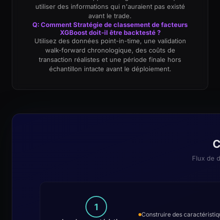
utiliser des informations qui n'auraient pas existé
avant le trade.
Q: Comment Stratégie de classement de facteurs
XGBoost doit-il être backtesté ?
Utilisez des données point-in-time, une validation
walk-forward chronologique, des coûts de
transaction réalistes et une période finale hors
échantillon intacte avant le déploiement.
C
Flux de d
1
Construire des caractéristiqu