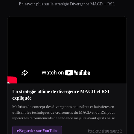
En savoir plus sur la stratégie Divergence MACD + RSI.
La stratégie ultime de divergence MACD et RSI
expliquée
Maîtrisez le concept des divergences haussières et baissières en
utilisant les techniques de croisement du MACD et du RSI pour
repérer les retournements de tendance majeurs avant qu'ils ne se
produisent.
Regarder sur YouTube
Problème d'intégration ?
▶