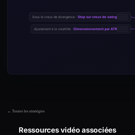
Stop sur creux de swing
Sous le creux de divergence
—
Dimensionnement par ATR
Ajustement à la volatilité
—
← Toutes les stratégies
Ressources vidéo associées