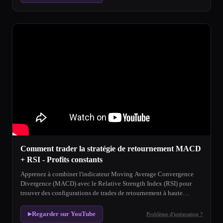
Comment trader la stratégie de retournement MACD
+ RSI - Profits constants
Apprenez à combiner l'indicateur Moving Average Convergence
Divergence (MACD) avec le Relative Strength Index (RSI) pour
trouver des configurations de trades de retournement à haute
probabilité.
Regarder sur YouTube
Problème d'intégration ?
▶