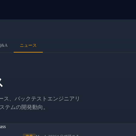
Q&A
ニュース
ス
ュース、バックテストエンジニアリ
ステムの開発動向。