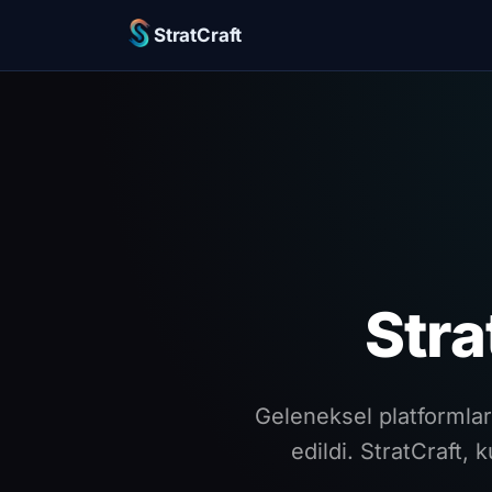
StratCraft
Stra
Geleneksel platformlar 
edildi. StratCraft, 