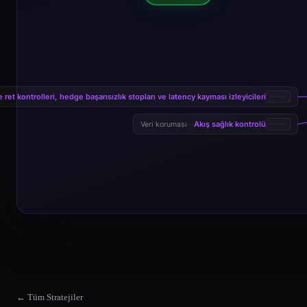
 ret kontrolleri, hedge başarısızlık stopları ve latency kayması izleyicileri
Akış sağlık kontrolü
Veri koruması
—
← Tüm Stratejiler