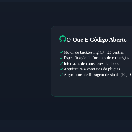
O Que É Código Aberto
Motor de backtesting C++23 central
Especificação de formato de estratégias
Interfaces de conectores de dados
Arquitetura e contratos de plugins
Algoritmos de filtragem de sinais (IC, I