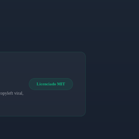
Licenciado MIT
opyleft viral,