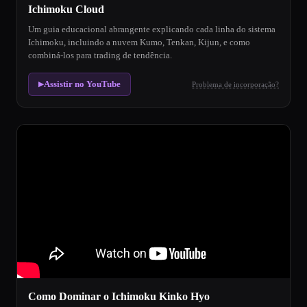
Ichimoku Cloud
Um guia educacional abrangente explicando cada linha do sistema
Ichimoku, incluindo a nuvem Kumo, Tenkan, Kijun, e como
combiná-los para trading de tendência.
Assistir no YouTube
Problema de incorporação?
▶
Como Dominar o Ichimoku Kinko Hyo