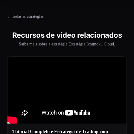
← Todas as estratégias
Recursos de vídeo relacionados
Saiba mais sobre a estratégia Estratégia Ichimoku Cloud.
Tutorial Completo e Estratégia de Trading com