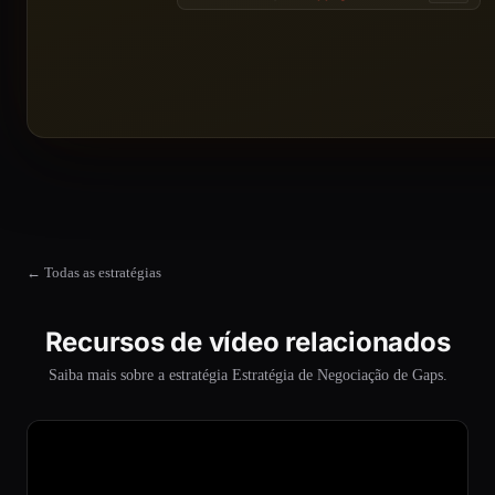
← Todas as estratégias
Recursos de vídeo relacionados
Saiba mais sobre a estratégia Estratégia de Negociação de Gaps.