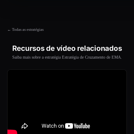
← Todas as estratégias
Recursos de vídeo relacionados
Saiba mais sobre a estratégia Estratégia de Cruzamento de EMA.