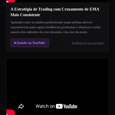
A Estratégia de Trading com Cruzamento de EMA
Mais Consistente
Aprenda como os traders profissionais usam médias móveis
exponenciais para captar tendências profundas e eliminar o ruído
através dos métodos da cruz dourada e da cruz da morte.
Assistir no YouTube
Problema de incorporação?
▶