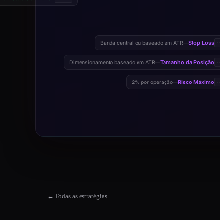
Stop Loss
Banda central ou baseado em ATR
—
Tamanho da Posição
Dimensionamento baseado em ATR
—
Risco Máximo
2% por operação
—
← Todas as estratégias