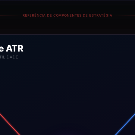
REFERÊNCIA DE COMPONENTES DE ESTRATÉGIA
de ATR
TILIDADE