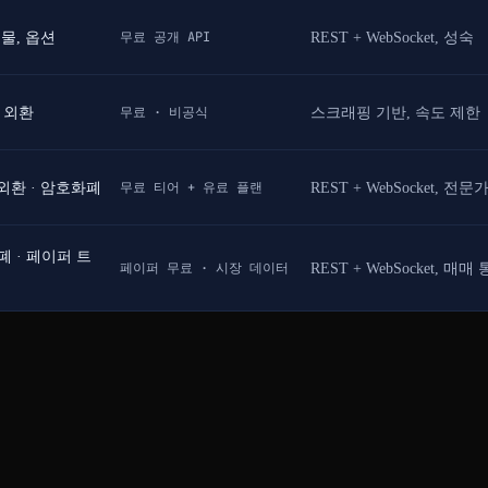
무료 공개 API
선물, 옵션
REST + WebSocket, 성숙
무료 · 비공식
· 외환
스크래핑 기반, 속도 제한
무료 티어 + 유료 플랜
 외환 · 암호화폐
REST + WebSocket, 전문
폐 · 페이퍼 트
페이퍼 무료 · 시장 데이터
REST + WebSocket, 매매