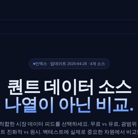
인덱스 · 업데이트 2026-04-28 · 4개 소스
퀀트 데이터 소스
나열이 아닌 비교.
적합한 시장 데이터 피드를 선택하세요. 무료 vs 유료, 광범위 v
트 친화적 vs 원시. 백테스트에 실제로 중요한 차원에서 비교