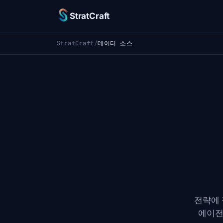
StratCraft
StratCraft
/
데이터 소스
전략에 
에이전