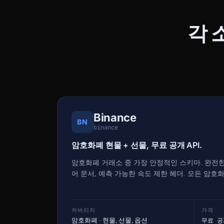
각 
Binance
BN
binance
암호화폐 현물 + 선물, 무료 공개 API.
암호화폐 거래소 중 가장 안정적인 스키마. 완전한
어 문서, 예측 가능한 속도 제한 헤더. 모든 암호
커버리지
가격
암호화폐 · 현물, 선물, 옵션
무료 공