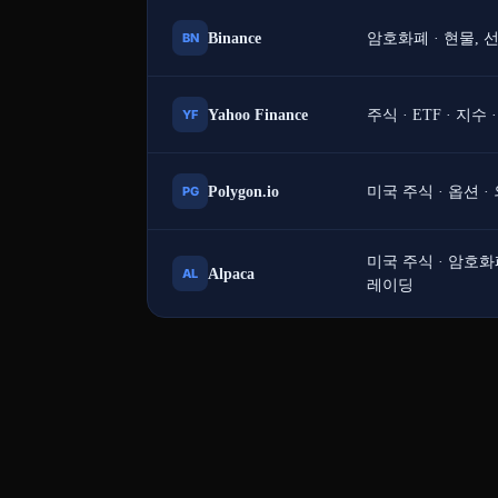
BN
Binance
암호화폐 · 현물, 
YF
Yahoo Finance
주식 · ETF · 지수 
PG
Polygon.io
미국 주식 · 옵션 ·
미국 주식 · 암호화
AL
Alpaca
레이딩