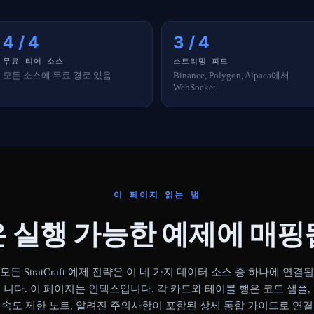
4 / 4
3 / 4
무료 티어 소스
스트리밍 피드
모든 소스에 무료 경로 있음
Binance, Polygon, Alpaca에서
WebSocket
이 페이지 읽는 법
은 실행 가능한 예제에 매핑
모든 StratCraft 예제 전략은 이 네 가지 데이터 소스 중 하나에 연결됩
니다. 이 페이지는 인덱스입니다. 각 카드와 테이블 행은 코드 샘플,
속도 제한 노트, 알려진 주의사항이 포함된 상세 통합 가이드로 연결