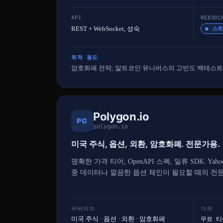
API
WEBSOC
REST + WebSocket, 성숙
● 스
최적 용도
암호화폐 전략; 알트코인 유니버스의 고빈도 백테스트
Polygon.io
PG
polygon.io
미국 주식, 옵션, 외환, 암호화폐. 전문가용.
명확한 가격 티어, OpenAPI 스펙, 일류 SDK. Y
중 데이터나 깔끔한 옵션 체인이 필요할 때의 전문
커버리지
가격
미국 주식 · 옵션 · 외환 · 암호화폐
무료 티