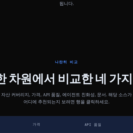
됩니다.
나란히 비교
 차원에서 비교한 네 가지
자산 커버리지, 가격, API 품질, 에이전트 친화성, 문서. 해당 소스가
어디에 추천되는지 보려면 행을 클릭하세요.
가격
API 품질