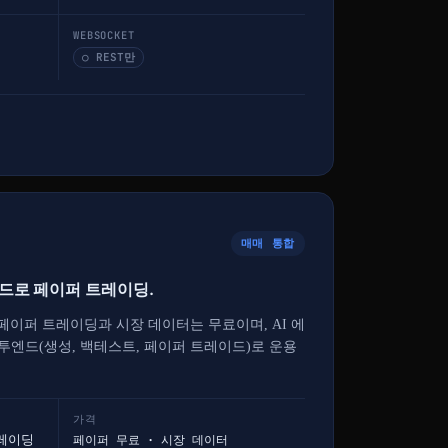
WEBSOCKET
○ REST만
매매 통합
피드로 페이퍼 트레이딩.
 페이퍼 트레이딩과 시장 데이터는 무료이며, AI 에
투엔드(생성, 백테스트, 페이퍼 트레이드)로 운용
가격
트레이딩
페이퍼 무료 · 시장 데이터