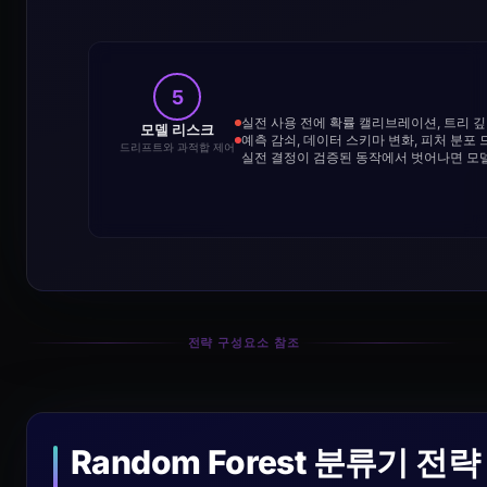
5
실전 사용 전에 확률 캘리브레이션, 트리 깊
모델 리스크
예측 감쇠, 데이터 스키마 변화, 피처 분
드리프트와 과적합 제어
실전 결정이 검증된 동작에서 벗어나면 모
전략 구성요소 참조
Random Forest 분류기 전략