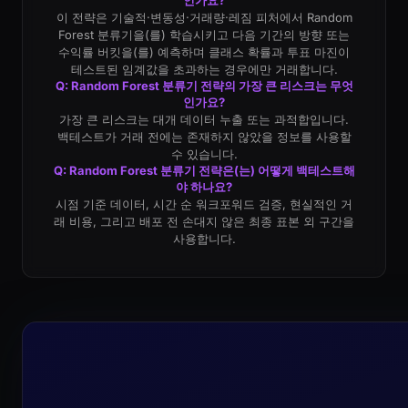
인가요?
이 전략은 기술적·변동성·거래량·레짐 피처에서 Random
Forest 분류기을(를) 학습시키고 다음 기간의 방향 또는
수익률 버킷을(를) 예측하며 클래스 확률과 투표 마진이
테스트된 임계값을 초과하는 경우에만 거래합니다.
Q: Random Forest 분류기 전략의 가장 큰 리스크는 무엇
인가요?
가장 큰 리스크는 대개 데이터 누출 또는 과적합입니다.
백테스트가 거래 전에는 존재하지 않았을 정보를 사용할
수 있습니다.
Q: Random Forest 분류기 전략은(는) 어떻게 백테스트해
야 하나요?
시점 기준 데이터, 시간 순 워크포워드 검증, 현실적인 거
래 비용, 그리고 배포 전 손대지 않은 최종 표본 외 구간을
사용합니다.