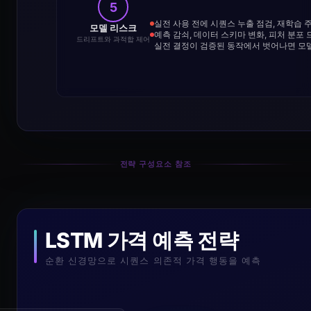
5
실전 사용 전에 시퀀스 누출 점검, 재학습 
모델 리스크
예측 감쇠, 데이터 스키마 변화, 피처 분
드리프트와 과적합 제어
실전 결정이 검증된 동작에서 벗어나면 모
전략 구성요소 참조
LSTM 가격 예측 전략
순환 신경망으로 시퀀스 의존적 가격 행동을 예측