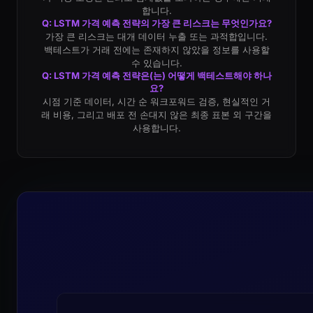
합니다.
Q: LSTM 가격 예측 전략의 가장 큰 리스크는 무엇인가요?
가장 큰 리스크는 대개 데이터 누출 또는 과적합입니다.
백테스트가 거래 전에는 존재하지 않았을 정보를 사용할
수 있습니다.
Q: LSTM 가격 예측 전략은(는) 어떻게 백테스트해야 하나
요?
시점 기준 데이터, 시간 순 워크포워드 검증, 현실적인 거
래 비용, 그리고 배포 전 손대지 않은 최종 표본 외 구간을
사용합니다.