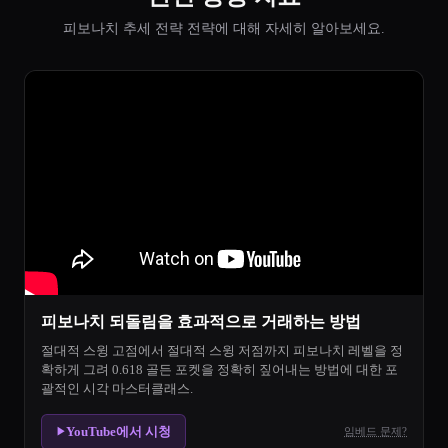
피보나치 추세 전략 전략에 대해 자세히 알아보세요.
피보나치 되돌림을 효과적으로 거래하는 방법
절대적 스윙 고점에서 절대적 스윙 저점까지 피보나치 레벨을 정
확하게 그려 0.618 골든 포켓을 정확히 짚어내는 방법에 대한 포
괄적인 시각 마스터클래스.
YouTube에서 시청
임베드 문제?
▶