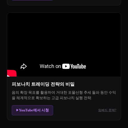
피보나치 트레이딩 전략의 비밀
음의 확장 목표를 활용하여 거대한 포물선형 추세 돌파 동안 수익
을 체계적으로 확보하는 고급 피보나치 실행 전략.
YouTube에서 시청
임베드 문제?
▶