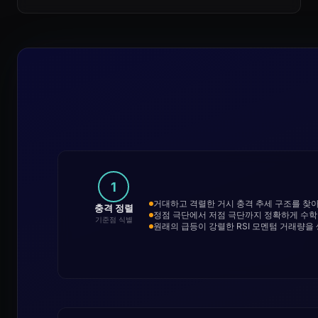
1
거대하고 격렬한 거시 충격 추세 구조를 찾
충격 정렬
정점 극단에서 저점 극단까지 정확하게 수
기준점 식별
원래의 급등이 강렬한 RSI 모멘텀 거래량을