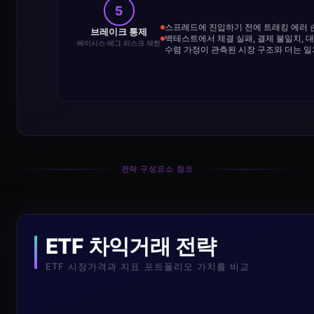
5
스프레드에 진입하기 전에 트래킹 에러 손
브레이크 통제
백테스트에서 체결 실패, 결제 불일치, 
베이시스·레그 리스크 제한
수렴 가정이 관측된 시장 구조와 더는 
전략 구성요소 참조
ETF 차익거래 전략
ETF 시장가격과 지표 포트폴리오 가치를 비교