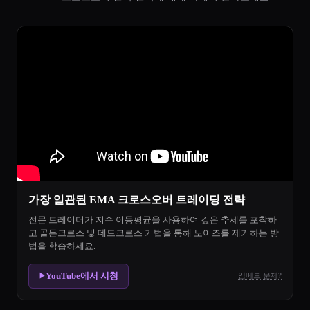
가장 일관된 EMA 크로스오버 트레이딩 전략
전문 트레이더가 지수 이동평균을 사용하여 깊은 추세를 포착하
고 골든크로스 및 데드크로스 기법을 통해 노이즈를 제거하는 방
법을 학습하세요.
YouTube에서 시청
임베드 문제?
▶