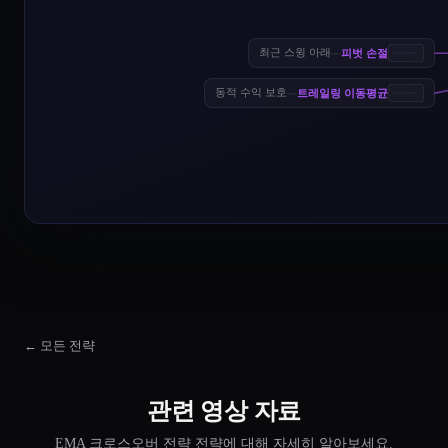
피벗 손절
최근 스윙 아래
—
트레일링 이동평균
동적 수익 보호
—
← 모든 전략
관련 영상 자료
EMA 크로스오버 전략 전략에 대해 자세히 알아보세요.