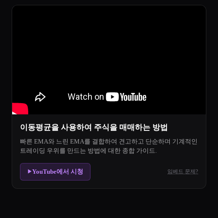
이동평균을 사용하여 주식을 매매하는 방법
빠른 EMA와 느린 EMA를 결합하여 견고하고 단순하며 기계적인
트레이딩 우위를 만드는 방법에 대한 종합 가이드.
YouTube에서 시청
임베드 문제?
▶