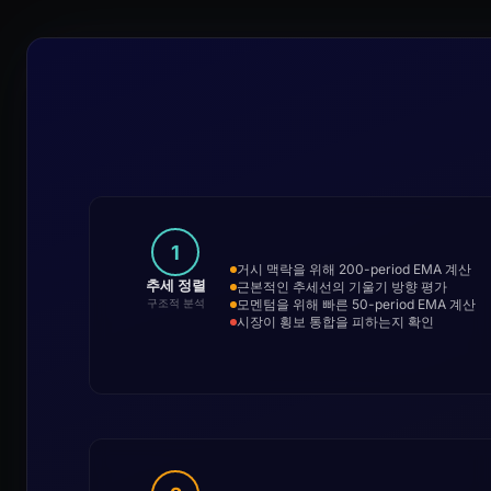
1
거시 맥락을 위해 200-period EMA 계산
추세 정렬
근본적인 추세선의 기울기 방향 평가
모멘텀을 위해 빠른 50-period EMA 계산
구조적 분석
시장이 횡보 통합을 피하는지 확인