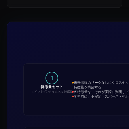
1
未来情報のリークなしにクロスセク
特徴量セット
特徴量を構築する
各特徴量を、それが実際に判明して
ポイントインタイム入力を構築
学習前に、不安定・スパース・執行