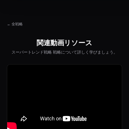
← 全戦略
関連動画リソース
スーパートレンド戦略 戦略について詳しく学びましょう。