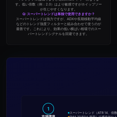
す。低い倍数（例：2.0）はより敏感ですがホイップソー
が生じやすくなります。
Q: スーパートレンドは単独で使用できますか？
スーパートレンドは強力ですが、ADXや長期移動平均線
などのトレンド強度フィルターと組み合わせて使うのが
最善です。これにより、効果の低い横ばい相場でのスー
パートレンドシグナルを回避できます。
1
スーパートレンド（ATR 14、
市場環境
EMA 20/50を適用して構造的