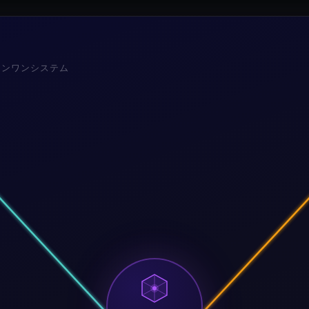
インワンシステム