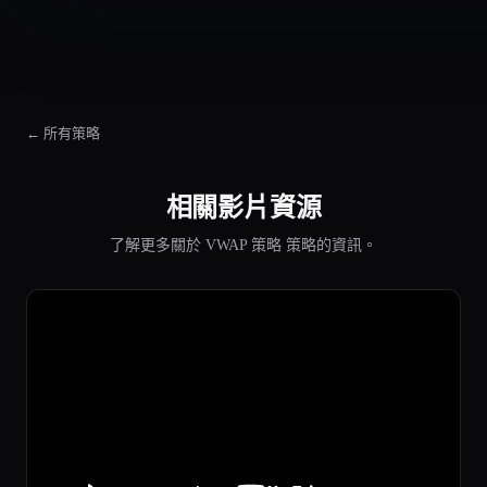
← 所有策略
相關影片資源
了解更多關於 VWAP 策略 策略的資訊。