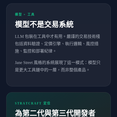
模型 + 工具
模型不是交易系統
LLM 包裝在工具中才有用。嚴謹的交易技術棧
包括資料驗證、定價引擎、執行邏輯、風控措
施、監控和部署紀律。
Jane Street 風格的系統展現了這一模式：模型只
是更大工具鏈中的一層，而非整個產品。
STRATCRAFT 定位
為第二代與第三代開發者