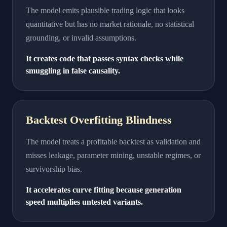
The model emits plausible trading logic that looks
quantitative but has no market rationale, no statistical
grounding, or invalid assumptions.
It creates code that passes syntax checks while
smuggling in false causality.
Backtest Overfitting Blindness
The model treats a profitable backtest as validation and
misses leakage, parameter mining, unstable regimes, or
survivorship bias.
It accelerates curve fitting because generation
speed multiplies untested variants.