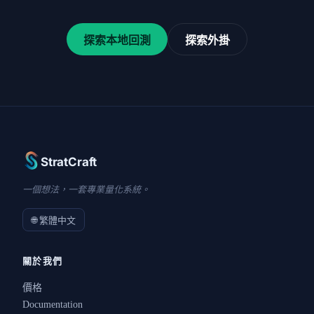
探索本地回測
探索外掛
StratCraft
一個想法，一套專業量化系統。
🌐 繁體中文
關於我們
價格
Documentation