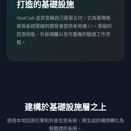
打造的基礎設施
StratCraft 並非宣稱自己是第五代。它為策略框
架與系統管線的開發者提供本地端 C++ 等級的
回測效能、外掛隔離以及可重複的驗證工作流
程。
建構於基礎設施層之上
使用本地回測引擎和外掛生態系統，將生成的構想轉化為
經驗證的系統。