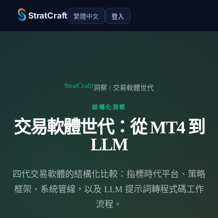
StratCraft
繁體中文
登入
StratCraft
/
洞察 / 交易軟體世代
結構化洞察
交易軟體世代：從 MT4 到
LLM
四代交易軟體的結構化比較：指標時代平台、策略
框架、系統管線，以及 LLM 提示詞轉程式碼工作
流程。