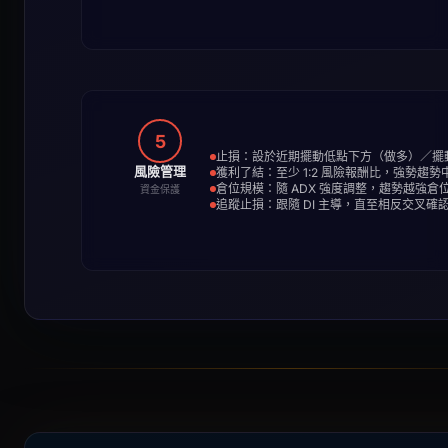
5
止損：設於近期擺動低點下方（做多）／擺
風險管理
獲利了結：至少 1:2 風險報酬比，強勢趨勢中
倉位規模：隨 ADX 強度調整，趨勢越強倉
資金保護
追蹤止損：跟隨 DI 主導，直至相反交叉確