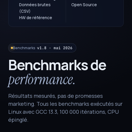
Données brutes
Open Source
(CSV)
HW de référence
Benchmarks ·
v1.8 · mai 2026
Benchmarks de
performance.
Résultats mesurés, pas de promesses
marketing. Tous les benchmarks exécutés sur
Linux avec GCC 13.3, 100 000 itérations, CPU
épinglé.